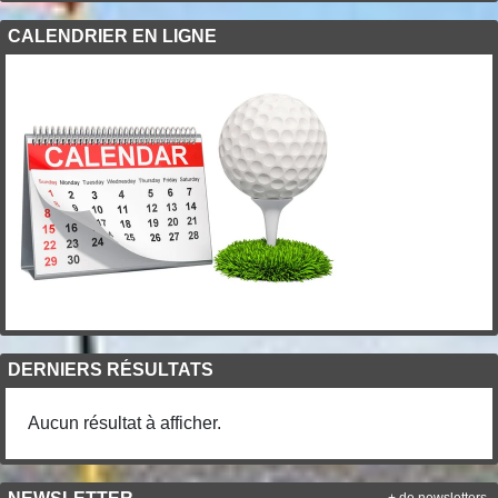
CALENDRIER EN LIGNE
DERNIERS RÉSULTATS
Aucun résultat à afficher.