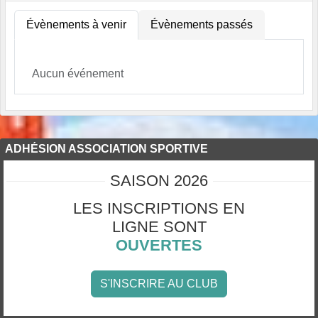
Évènements à venir
Évènements passés
Aucun événement
ADHÉSION ASSOCIATION SPORTIVE
SAISON 2026
LES INSCRIPTIONS EN
LIGNE SONT
OUVERTES
S'INSCRIRE AU CLUB